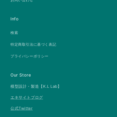
Info
検索
特定商取引法に基づく表記
プライバシーポリシー
Our Store
模型設計・製造【K.L Lab】
エキサイトブログ
公式Twitter