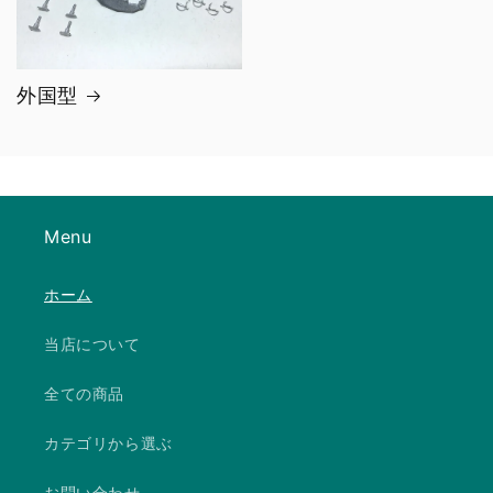
外国型
Menu
ホーム
当店について
全ての商品
カテゴリから選ぶ
お問い合わせ