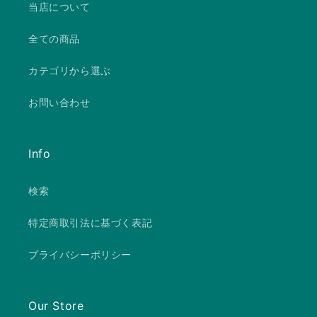
当店について
全ての商品
カテゴリから選ぶ
お問い合わせ
Info
検索
特定商取引法に基づく表記
プライバシーポリシー
Our Store