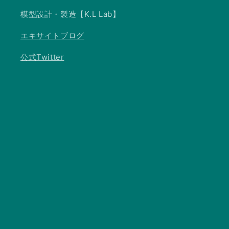
模型設計・製造【K.L Lab】
エキサイトブログ
公式Twitter