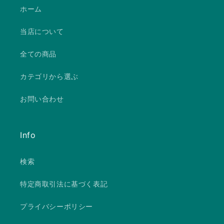
ホーム
当店について
全ての商品
カテゴリから選ぶ
お問い合わせ
Info
検索
特定商取引法に基づく表記
プライバシーポリシー