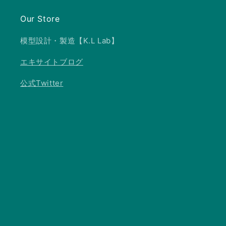
Our Store
模型設計・製造【K.L Lab】
エキサイトブログ
公式Twitter