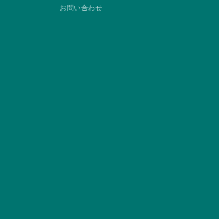
お問い合わせ