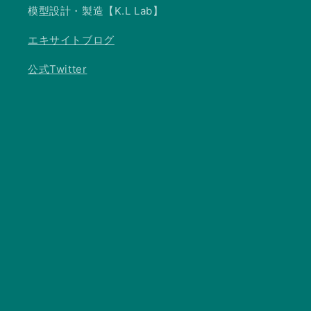
模型設計・製造【K.L Lab】
エキサイトブログ
公式Twitter