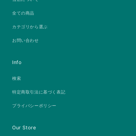
全ての商品
カテゴリから選ぶ
お問い合わせ
Info
検索
特定商取引法に基づく表記
プライバシーポリシー
Our Store