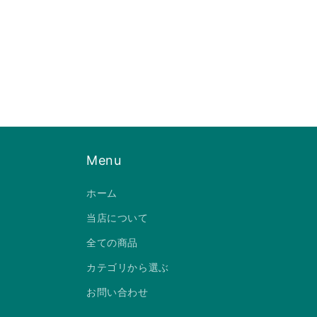
Menu
ホーム
当店について
全ての商品
カテゴリから選ぶ
お問い合わせ