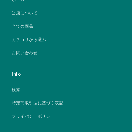
当店について
全ての商品
カテゴリから選ぶ
お問い合わせ
Info
検索
特定商取引法に基づく表記
プライバシーポリシー