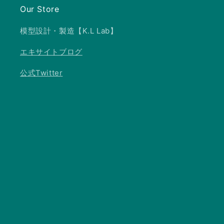
Our Store
模型設計・製造【K.L Lab】
エキサイトブログ
公式Twitter