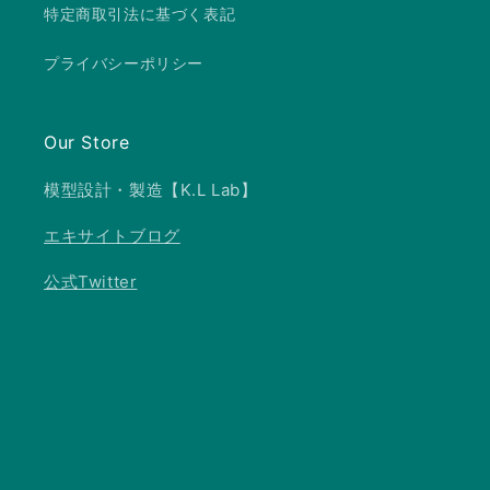
特定商取引法に基づく表記
プライバシーポリシー
Our Store
模型設計・製造【K.L Lab】
エキサイトブログ
公式Twitter