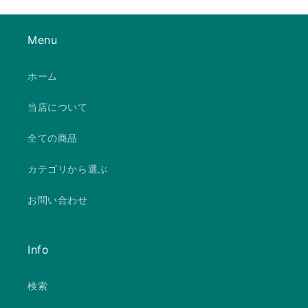
Menu
ホーム
当店について
全ての商品
カテゴリから選ぶ
お問い合わせ
Info
検索