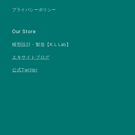
プライバシーポリシー
Our Store
模型設計・製造【K.L Lab】
エキサイトブログ
公式Twitter