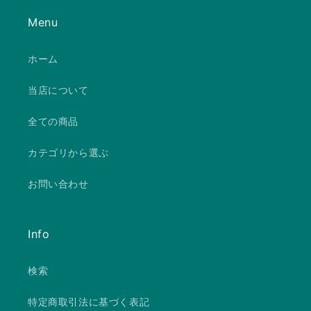
Menu
ホーム
当店について
全ての商品
カテゴリから選ぶ
お問い合わせ
Info
検索
特定商取引法に基づく表記