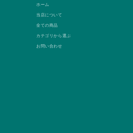
ホーム
当店について
全ての商品
カテゴリから選ぶ
お問い合わせ