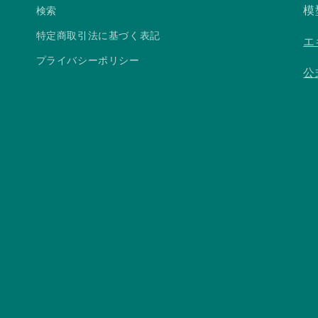
模
検索
特定商取引法に基づく表記
エ
プライバシーポリシー
公式