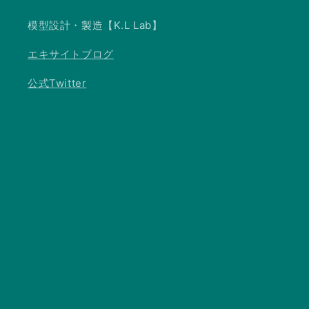
模型設計・製造【K.L Lab】
エキサイトブログ
公式Twitter