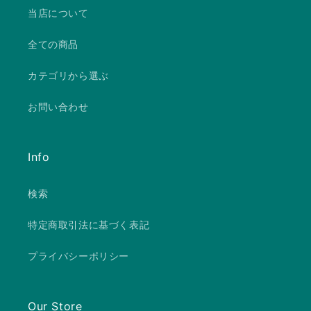
当店について
全ての商品
カテゴリから選ぶ
お問い合わせ
Info
検索
特定商取引法に基づく表記
プライバシーポリシー
Our Store