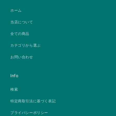
ホーム
当店について
全ての商品
カテゴリから選ぶ
お問い合わせ
Info
検索
特定商取引法に基づく表記
プライバシーポリシー