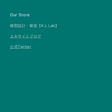
Our Store
模型設計・製造【K.L Lab】
エキサイトブログ
公式Twitter