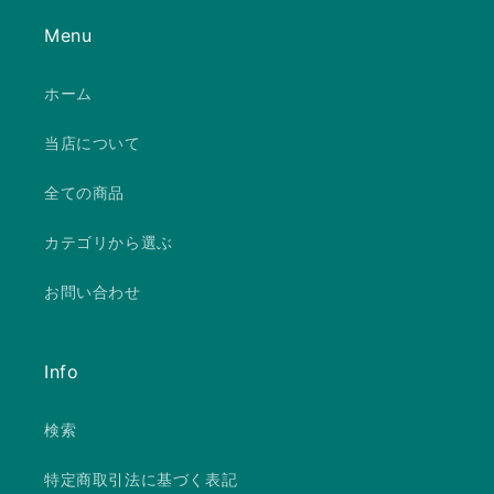
Menu
ホーム
当店について
全ての商品
カテゴリから選ぶ
お問い合わせ
Info
検索
特定商取引法に基づく表記