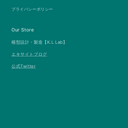
プライバシーポリシー
Our Store
模型設計・製造【K.L Lab】
エキサイトブログ
公式Twitter