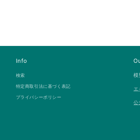
Info
Ou
模
検索
特定商取引法に基づく表記
エ
プライバシーポリシー
公式