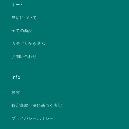
ホーム
当店について
全ての商品
カテゴリから選ぶ
お問い合わせ
Info
検索
特定商取引法に基づく表記
プライバシーポリシー