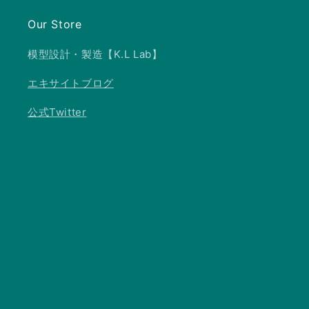
Our Store
模型設計・製造【K.L Lab】
エキサイトブログ
公式Twitter