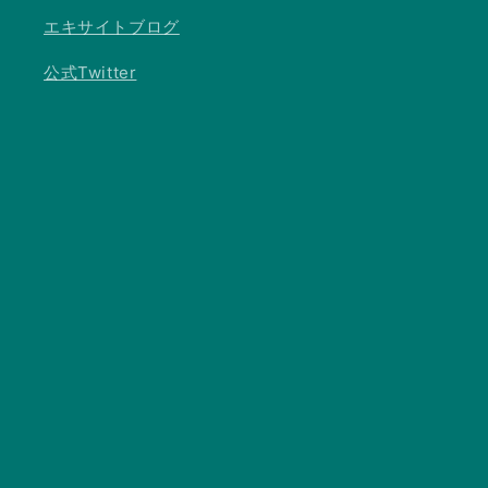
エキサイトブログ
公式Twitter