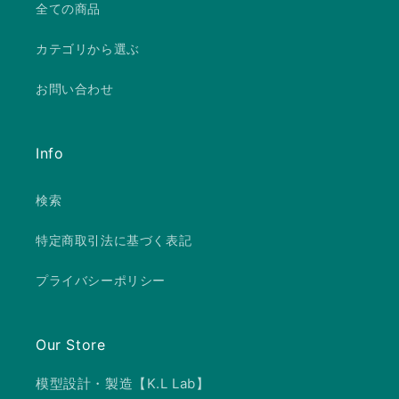
全ての商品
カテゴリから選ぶ
お問い合わせ
Info
検索
特定商取引法に基づく表記
プライバシーポリシー
Our Store
模型設計・製造【K.L Lab】